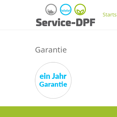
Starts
Garantie