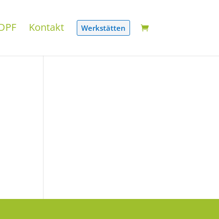
DPF
Kontakt
Werkstätten