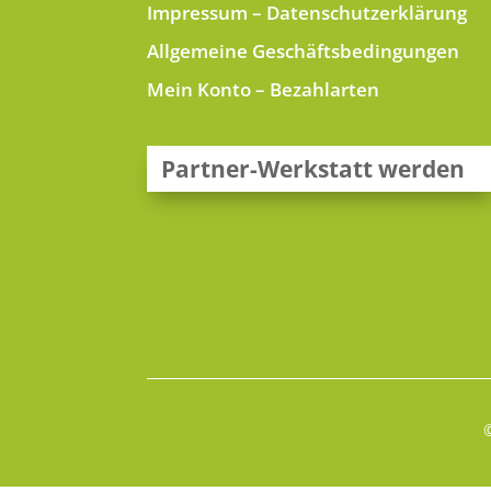
Impressum
–
Datenschutzerklärung
Allgemeine Geschäftsbedingungen
Mein Konto
–
Bezahlarten
Partner-Werkstatt werden