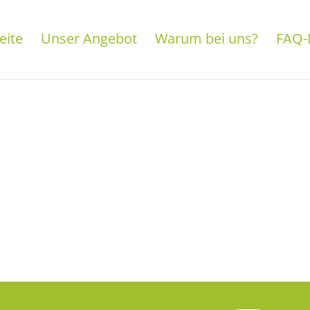
eite
Unser Angebot
Warum bei uns?
FAQ-