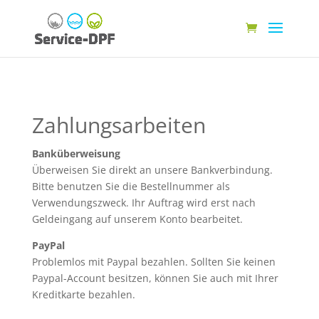
Zahlungsarbeiten
Banküberweisung
Überweisen Sie direkt an unsere Bankverbindung.
Bitte benutzen Sie die Bestellnummer als
Verwendungszweck. Ihr Auftrag wird erst nach
Geldeingang auf unserem Konto bearbeitet.
PayPal
Problemlos mit Paypal bezahlen. Sollten Sie keinen
Paypal-Account besitzen, können Sie auch mit Ihrer
Kreditkarte bezahlen.