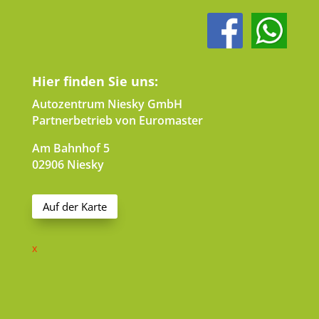
Hier finden Sie uns:
Autozentrum Niesky GmbH
Partnerbetrieb von Euromaster
Am Bahnhof 5
02906 Niesky
Auf der Karte
x