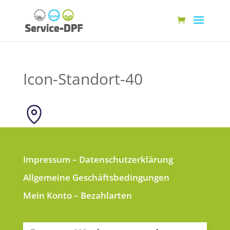
Icon-Standort-40
Impressum
–
Datenschutzerklärung
Allgemeine Geschäftsbedingungen
Mein Konto
–
Bezahlarten